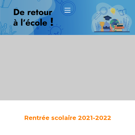
Rentrée scolaire 2021-2022